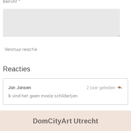
Bericht *
Verstuur reactie
Reacties
Jan Jansen
2 jaar geleden
ik vind het geen mooie schilderijen
DomCityArt Utrecht