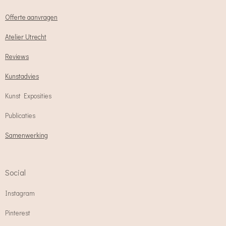
Offerte aanvragen
Atelier Utrecht
Reviews
Kunstadvies
Kunst Exposities
Publicaties
Samenwerking
Social
Instagram
Pinterest