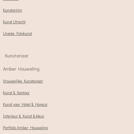
Kunstprints
Kunst Utrecht
Unieke Fotokunst
Kunstenaar
Amber Houweling
Vrouwelijke Kunstenaar
Kunst & Kantoor
Kunst voor Hotel & Horeca
Interieur & Kunst & kleur
Portfolio Amber Houweling