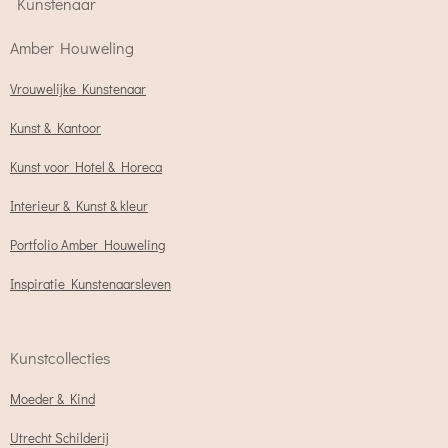
Kunstenaar
Amber Houweling
Vrouwelijke Kunstenaar
Kunst & Kantoor
Kunst voor Hotel & Horeca
Interieur & Kunst & kleur
Portfolio Amber Houweling
Inspiratie Kunstenaarsleven
Kunstcollecties
Moeder & Kind
Utrecht Schilderij