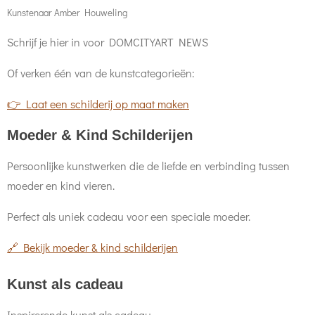
Kunstenaar Amber Houweling
Schrijf je hier in voor DOMCITYART NEWS
Of verken één van de kunstcategorieën:
👉 Laat een schilderij op maat maken
Moeder & Kind Schilderijen
Persoonlijke kunstwerken die de liefde en verbinding tussen
moeder en kind vieren.
Perfect als uniek cadeau voor een speciale moeder.
🔗 Bekijk moeder & kind schilderijen
Kunst als cadeau
Inspirerende kunst als cadeau.