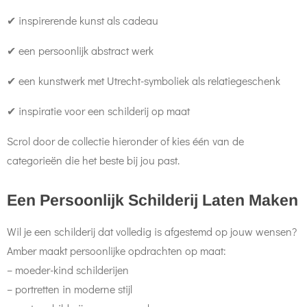
✔ inspirerende kunst als cadeau
✔ een persoonlijk abstract werk
✔ een kunstwerk met Utrecht-symboliek als relatiegeschenk
✔ inspiratie voor een schilderij op maat
Scrol door de collectie hieronder of kies één van de
categorieën die het beste bij jou past.
Een Persoonlijk Schilderij Laten Maken
Wil je een schilderij dat volledig is afgestemd op jouw wensen?
Amber maakt persoonlijke opdrachten op maat:
– moeder-kind schilderijen
– portretten in moderne stijl