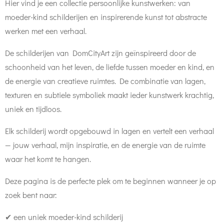
Hier vind je een collectie persoonlijke kunstwerken: van
moeder-kind schilderijen en inspirerende kunst tot abstracte
werken met een verhaal.
De schilderijen van DomCityArt zijn geïnspireerd door de
schoonheid van het leven, de liefde tussen moeder en kind, en
de energie van creatieve ruimtes. De combinatie van lagen,
texturen en subtiele symboliek maakt ieder kunstwerk krachtig,
uniek en tijdloos.
Elk schilderij wordt opgebouwd in lagen en vertelt een verhaal
— jouw verhaal, mijn inspiratie, en de energie van de ruimte
waar het komt te hangen.
Deze pagina is de perfecte plek om te beginnen wanneer je op
zoek bent naar:
✔ een uniek moeder-kind schilderij