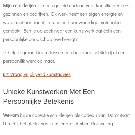
Mijn schilderijen
zijn een geliefd cadeau voor kunstliefhebbers,
gezinnen en bedrijven. Elk werk heeft een eigen energie en
wordt met aandacht, intuïtie en hoogwaardige materialen
gemaakt.
Ben je op zoek naar een kunstwerk dat écht een
persoonlijke boodschap overbrengt?
Ik help je graag kiezen tussen een bestaand schilderij of een
persoonlijk werk op maat.
👉 Vraag vrijblijvend kunstadvies
Unieke Kunstwerken Met Een
Persoonlijke Betekenis
Welkom
bij de collectie schilderijen als cadeau van Domcityart
Utrecht, het atelier van kunstenares Amber Houweling.