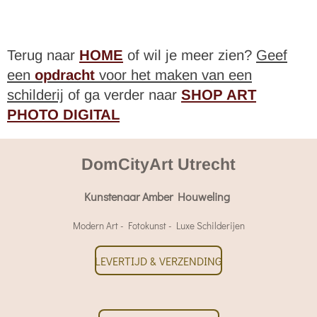
Terug naar
HOME
of wil je meer zien?
Geef
een
opdracht
voor het maken van een
schilderij
of ga verder naar
SHOP ART
PHOTO DIGITAL
DomCityArt Utrecht
Kunstenaar Amber Houweling
Modern Art - Fotokunst - Luxe Schilderijen
LEVERTIJD & VERZENDING