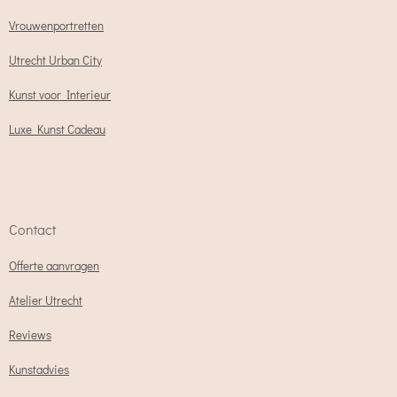
Vrouwenportretten
Utrecht Urban City
Kunst voor Interieur
Luxe Kunst Cadeau
Contact
Offerte aanvragen
Atelier Utrecht
Reviews
Kunstadvies