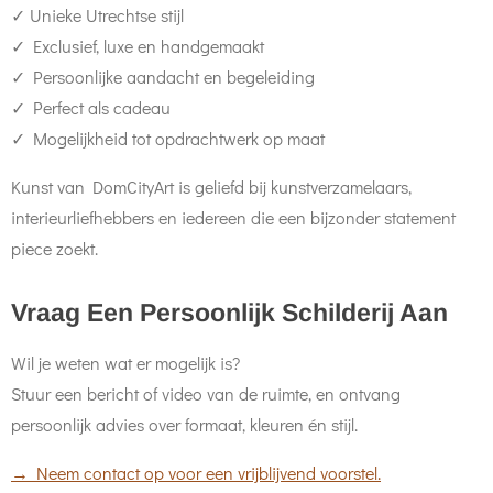
✓ Unieke Utrechtse stijl
✓ Exclusief, luxe en handgemaakt
✓ Persoonlijke aandacht en begeleiding
✓ Perfect als cadeau
✓ Mogelijkheid tot opdrachtwerk op maat
Kunst van DomCityArt is geliefd bij kunstverzamelaars,
interieurliefhebbers en iedereen die een bijzonder statement
piece zoekt.
Vraag Een Persoonlijk Schilderij Aan
Wil je weten wat er mogelijk is?
Stuur een bericht of video van de ruimte, en ontvang
persoonlijk advies over formaat, kleuren én stijl.
→ Neem contact op voor een vrijblijvend voorstel.