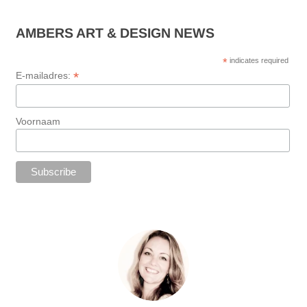
AMBERS ART & DESIGN NEWS
*
indicates required
*
E-mailadres:
Voornaam