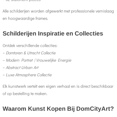
Alle schilderijen worden afgewerkt met professionele vernislaag
en hoogwaardige frames.
Schilderijen Inspiratie en Collecties
Ontdek verschillende collecties:
–
Domtoren & Utrecht Collectie
–
Modern Portret | Vrouwelijke Energie
–
Abstract Urban Art
–
Luxe Atmosphere Collectie
Elk kunstwerk vertelt een eigen verhaal en is direct beschikbaar
of op bestelling te maken.
Waarom Kunst Kopen Bij DomCityArt?