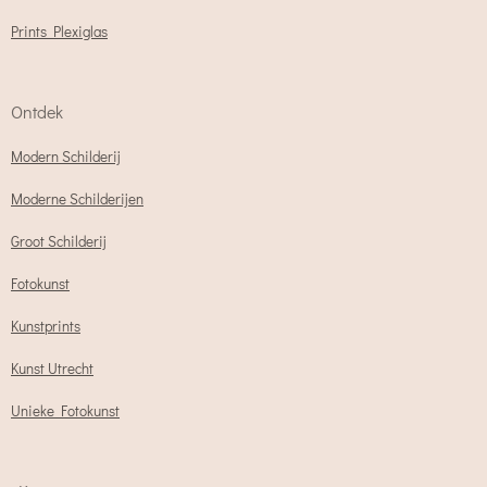
Prints Plexiglas
Ontdek
Modern Schilderij
Moderne Schilderijen
Groot Schilderij
Fotokunst
Kunstprints
Kunst Utrecht
Unieke Fotokunst