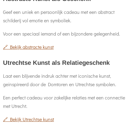
Geef een uniek en persoonlijk cadeau met een abstract
schilderij vol emotie en symboliek.
Voor een speciaal iemand of een bijzondere gelegenheid.
🔗 Bekijk abstracte kunst
Utrechtse Kunst als Relatiegeschenk
Laat een blijvende indruk achter met iconische kunst,
geïnspireerd door de Domtoren en Utrechtse symbolen.
Een perfect cadeau voor zakelijke relaties met een connectie
met Utrecht.
🔗 Bekijk Utrechtse kunst