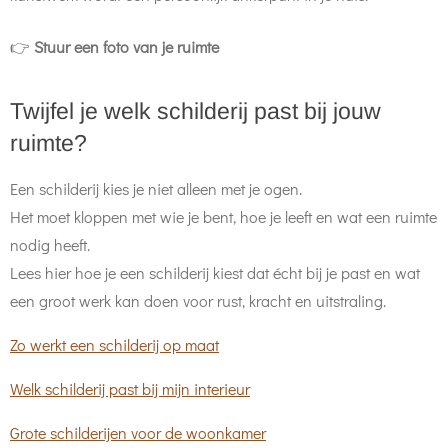
👉
Stuur een foto van je ruimte
Twijfel je welk schilderij past bij jouw
ruimte?
Een schilderij kies je niet alleen met je ogen.
Het moet kloppen met wie je bent, hoe je leeft en wat een ruimte
nodig heeft.
Lees hier hoe je een schilderij kiest dat écht bij je past en wat
een groot werk kan doen voor rust, kracht en uitstraling.
Zo werkt een schilderij op maat
Welk schilderij past bij mijn interieur
Grote schilderijen voor de woonkamer