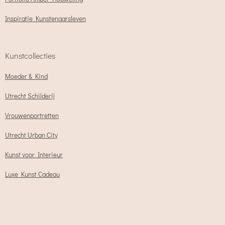
Inspiratie Kunstenaarsleven
Kunstcollecties
Moeder & Kind
Utrecht Schilderij
Vrouwenportretten
Utrecht Urban City
Kunst voor Interieur
Luxe Kunst Cadeau