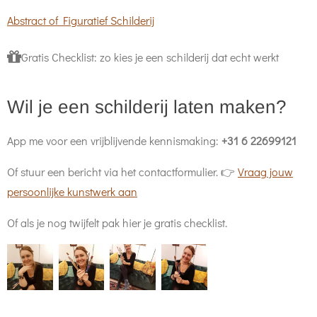
Abstract of Figuratief Schilderij
Gratis Checklist: zo kies je een schilderij dat echt werkt
Wil je een schilderij laten maken?
App me voor een vrijblijvende kennismaking:
+31 6 22699121
Of stuur een bericht via het contactformulier. 👉
Vraag jouw
persoonlijke kunstwerk aan
Of als je nog twijfelt pak hier je gratis checklist.