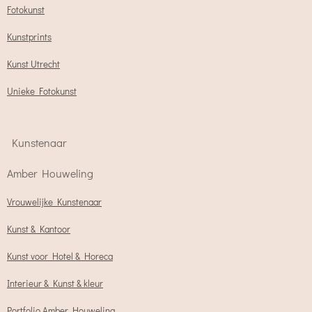
Fotokunst
Kunstprints
Kunst Utrecht
Unieke Fotokunst
Kunstenaar
Amber Houweling
Vrouwelijke Kunstenaar
Kunst & Kantoor
Kunst voor Hotel & Horeca
Interieur & Kunst & kleur
Portfolio Amber Houweling