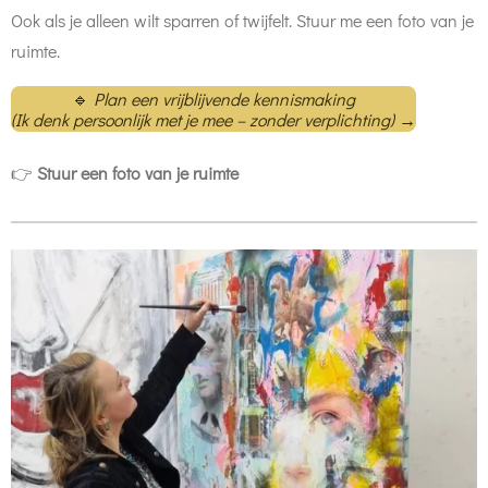
Ook als je alleen wilt sparren of twijfelt. Stuur me een foto van je
ruimte.
🔹
Plan een vrijblijvende kennismaking
(Ik denk persoonlijk met je mee – zonder verplichting)
→
👉
Stuur een foto van je ruimte