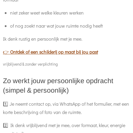
niet zeker weet welke kleuren werken
of nog zoekt naar wat jouw ruimte nodig heeft
Ik denk rustig en persoonlijk met je mee.
👉
Ontdek of een schilderij op maat bij jou past
vrijblijvend & zonder verplichting
Zo werkt jouw persoonlijke opdracht
(simpel & persoonlijk)
1️⃣ Je neemt contact op, via WhatsApp of het formulier, met een
korte beschrijving of foto van de ruimte.
2️⃣ Ik denk vrijblijvend met je mee, over formaat, kleur, energie