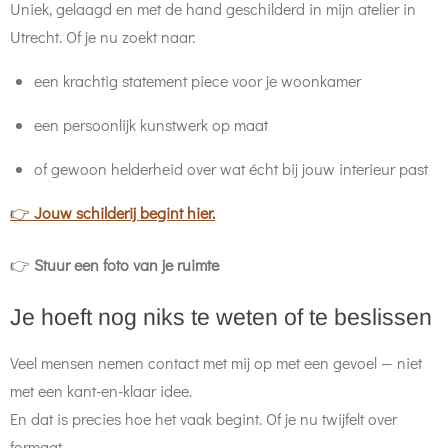
Uniek, gelaagd en met de hand geschilderd in mijn atelier in
Utrecht. Of je nu zoekt naar:
een krachtig statement piece voor je woonkamer
een persoonlijk kunstwerk op maat
of gewoon helderheid over wat écht bij jouw interieur past
👉
Jouw schilderij begint hier.
👉
Stuur een foto van je ruimte
Je hoeft nog niks te weten of te beslissen
Veel mensen nemen contact met mij op met een gevoel — niet
met een kant-en-klaar idee.
En dat is precies hoe het vaak begint. Of je nu twijfelt over
formaat