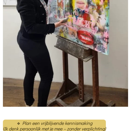
🔹
Plan een vrijblijvende kennismaking
(Ik denk persoonlijk met je mee – zonder verplichting)