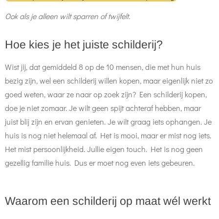
Ook als je alleen wilt sparren of twijfelt.
Hoe kies je het juiste schilderij?
Wist jij, dat gemiddeld 8 op de 10 mensen, die met hun huis
bezig zijn, wel een schilderij willen kopen, maar eigenlijk niet zo
goed weten, waar ze naar op zoek zijn? Een schilderij kopen,
doe je niet zomaar. Je wilt geen spijt achteraf hebben, maar
juist blij zijn en ervan genieten. Je wilt graag iets ophangen. Je
huis is nog niet helemaal af. Het is mooi, maar er mist nog iets.
Het mist persoonlijkheid. Jullie eigen touch. Het is nog geen
gezellig familie huis. Dus er moet nog even iets gebeuren.
Waarom een schilderij op maat wél werkt