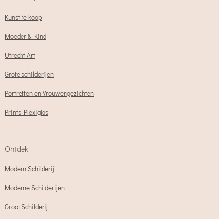
Kunst te koop
Moeder & Kind
Utrecht Art
Grote schilderijen
Portretten en Vrouwengezichten
Prints Plexiglas
Ontdek
Modern Schilderij
Moderne Schilderijen
Groot Schilderij