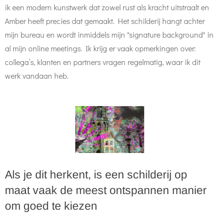
ik een modern kunstwerk dat zowel rust als kracht uitstraalt en
Amber heeft precies dat gemaakt. Het schilderij hangt achter
mijn bureau en wordt inmiddels mijn "signature background" in
al mijn online meetings. Ik krijg er vaak opmerkingen over:
collega’s, klanten en partners vragen regelmatig, waar ik dit
werk vandaan heb.
Als je dit herkent, is een schilderij op
maat vaak de meest ontspannen manier
om goed te kiezen