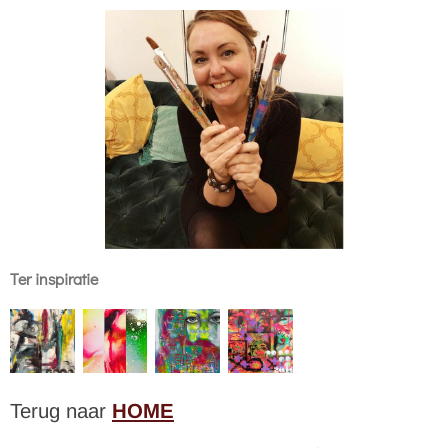
Ter inspiratie
Terug naar
HOME