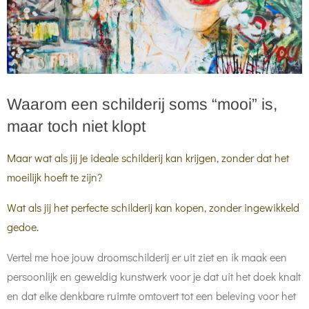
Waarom een schilderij soms “mooi” is,
maar toch niet klopt
Maar wat als jij je ideale schilderij kan krijgen, zonder dat het
moeilijk hoeft te zijn?
Wat als jij het perfecte schilderij kan kopen, zonder ingewikkeld
gedoe.
Vertel me hoe jouw droomschilderij er uit ziet en ik maak een
persoonlijk en geweldig kunstwerk voor je dat uit het doek knalt
en dat elke denkbare ruimte omtovert tot een beleving voor het