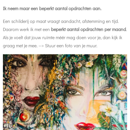
Ik neem maar een beperkt aantal opdrachten aan.
Een schilderij op maat vraagt aandacht, afstemming en tijd.
Daarom werk ik met een
beperkt aantal opdrachten per maand
.
Als je voelt dat jouw ruimte méér mag doen voor je, dan kijk ik
graag met je mee. --> Stuur een foto van je muur.