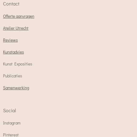
Contact
Offerte aanvragen
Atelier Utrecht
Reviews
Kunstadvies
Kunst Exposities
Publicaties
Samenwerking
Social
Instagram
Pinterest