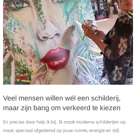
Veel mensen willen wél een schilderij,
maar zijn bang om verkeerd te kiezen
En precies daar help ik bij. Ik maak moderne schilderijen op
maat, speciaal afgestemd op jouw ruimte, energie en stijl.