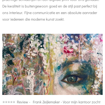
De kwaliteit is buitengewoon goed en de stijl past perfect bij
ons interieur. Fijne communicatie en een absolute aanrader
voor iedereen die moderne kunst zoekt.
⭐⭐⭐⭐⭐ Review - Frank Zeijlemaker -
Voor mijn kantoor zocht