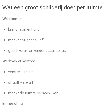
Wat een groot schilderij doet per ruimte
Woonkamer
brengt samenhang
maakt het geheel ‘af’
geeft karakter zonder accessoires
Werkplek of kantoor
versterkt focus
straalt visie uit
maakt de ruimte persoonlijker
Entree of hal