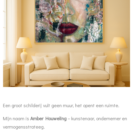
Een groot schilderij vult geen muur, het opent een ruimte.
Mijn naam is
Amber Houweling
– kunstenaar, ondernemer en
vermogensstrateeg.