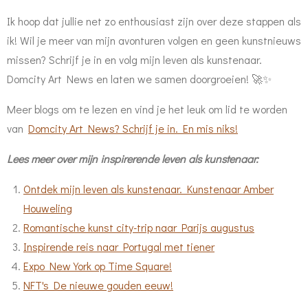
Ik hoop dat jullie net zo enthousiast zijn over deze stappen als
ik! Wil je meer van mijn avonturen volgen en geen kunstnieuws
missen? Schrijf je in en volg mijn leven als kunstenaar.
Domcity Art News en laten we samen doorgroeien! 🚀✨
Meer blogs om te lezen en vind je het leuk om lid te worden
van
Domcity Art News? Schrijf je in. En mis niks!
Lees meer over mijn inspirerende leven als kunstenaar:
Ontdek mijn leven als kunstenaar. Kunstenaar Amber
Houweling
Romantische kunst city-trip naar Parijs augustus
Inspirende reis naar Portugal met tiener
Expo New York op Time Square!
NFT's De nieuwe gouden eeuw!