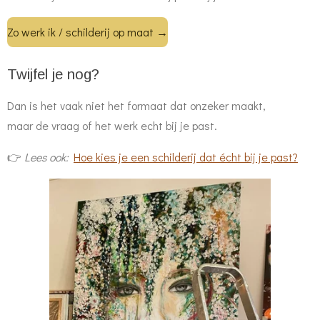
Zo werk ik / schilderij op maat →
Twijfel je nog?
Dan is het vaak niet het formaat dat onzeker maakt,
maar de vraag of het werk echt bij je past.
👉
Lees ook:
Hoe kies je een schilderij dat écht bij je past?