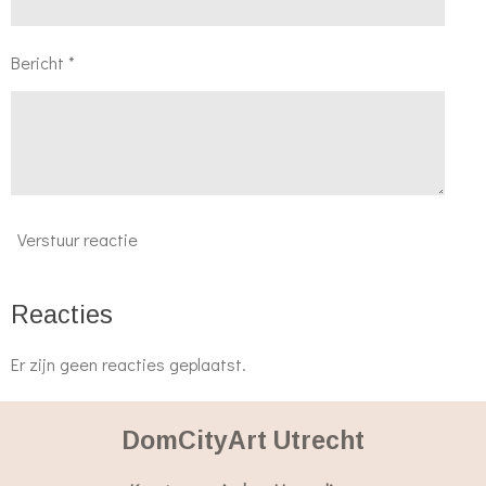
Bericht *
Verstuur reactie
Reacties
Er zijn geen reacties geplaatst.
DomCityArt Utrecht