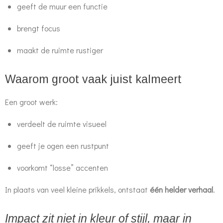
geeft de muur een functie
brengt focus
maakt de ruimte rustiger
Waarom groot vaak juist kalmeert
Een groot werk:
verdeelt de ruimte visueel
geeft je ogen een rustpunt
voorkomt “losse” accenten
In plaats van veel kleine prikkels, ontstaat
één helder verhaal
.
Impact zit niet in kleur of stijl, maar in