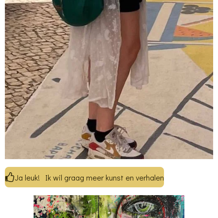
Ja leuk! Ik wil graag meer kunst en verhalen