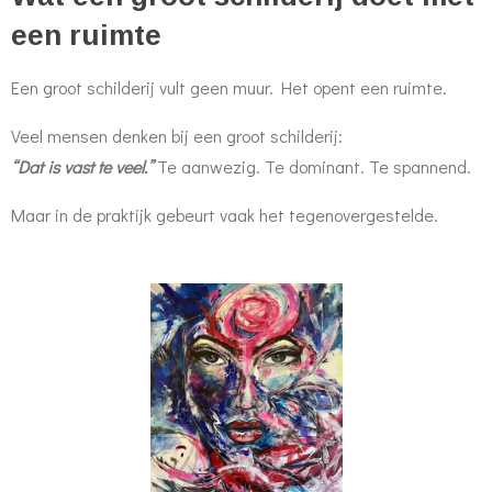
een ruimte
Een groot schilderij vult geen muur. Het opent een ruimte.
Veel mensen denken bij een groot schilderij:
“Dat is vast te veel.”
Te aanwezig. Te dominant. Te spannend.
Maar in de praktijk gebeurt vaak het tegenovergestelde.