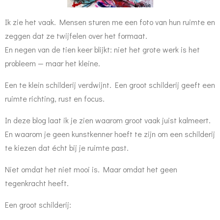
Ik zie het vaak. Mensen sturen me een foto van hun ruimte en
zeggen dat ze twijfelen over het formaat.
En negen van de tien keer blijkt: niet het grote werk is het
probleem — maar het kleine.
Een te klein schilderij verdwijnt. Een groot schilderij geeft een
ruimte richting, rust en focus.
In deze blog laat ik je zien waarom groot vaak juist kalmeert.
En waarom je geen kunstkenner hoeft te zijn om een schilderij
te kiezen dat écht bij je ruimte past.
Niet omdat het niet mooi is. Maar omdat het geen
tegenkracht heeft.
Een groot schilderij: