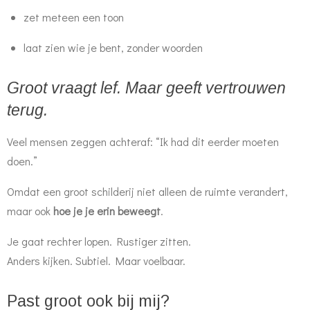
zet meteen een toon
laat zien wie je bent, zonder woorden
Groot vraagt lef. Maar geeft vertrouwen
terug.
Veel mensen zeggen achteraf: “Ik had dit eerder moeten
doen.”
Omdat een groot schilderij niet alleen de ruimte verandert,
maar ook
hoe je je erin beweegt
.
Je gaat rechter lopen. Rustiger zitten.
Anders kijken. Subtiel. Maar voelbaar.
Past groot ook bij mij?