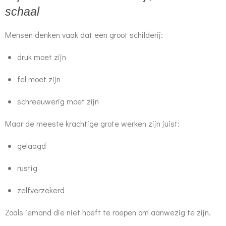
schaal
Mensen denken vaak dat een groot schilderij:
druk moet zijn
fel moet zijn
schreeuwerig moet zijn
Maar de meeste krachtige grote werken zijn juist:
gelaagd
rustig
zelfverzekerd
Zoals iemand die niet hoeft te roepen om aanwezig te zijn.