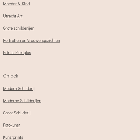
Moeder & Kind
Utrecht Art
Grote schilderijen
Portretten en Vrouwengezichten
Prints Plexiglas
Ontdek
Modern Schilderij
Moderne Schilderijen
Groot Schilderij
Fotokunst
Kunstprints