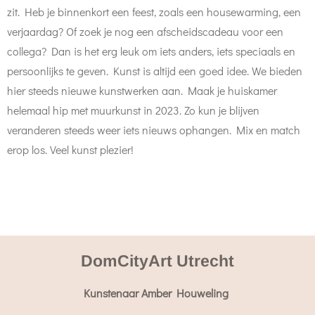
zit. Heb je binnenkort een feest, zoals een housewarming, een
verjaardag? Of zoek je nog een afscheidscadeau voor een
collega? Dan is het erg leuk om iets anders, iets speciaals en
persoonlijks te geven. Kunst is altijd een goed idee. We bieden
hier steeds nieuwe kunstwerken aan. Maak je huiskamer
helemaal hip met muurkunst in 2023. Zo kun je blijven
veranderen steeds weer iets nieuws ophangen. Mix en match
erop los. Veel kunst plezier!
DomCityArt Utrecht
Kunstenaar Amber Houweling