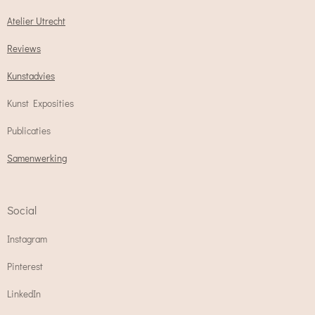
Atelier Utrecht
Reviews
Kunstadvies
Kunst Exposities
Publicaties
Samenwerking
Social
Instagram
Pinterest
LinkedIn