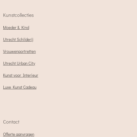
Kunstcollecties
Moeder & Kind
Utrecht Schilderij
Vrouwenportretten
Utrecht Urban City
Kunst voor Interieur
Luxe Kunst Cadeau
Contact
Offerte aanvragen