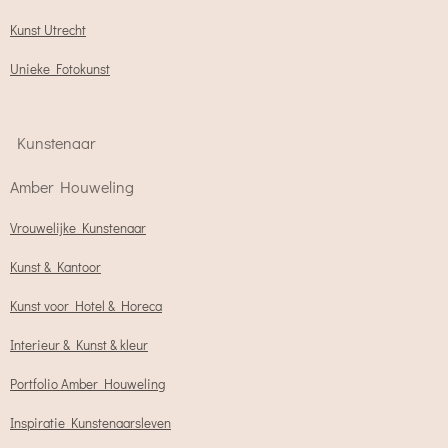
Kunst Utrecht
Unieke Fotokunst
Kunstenaar
Amber Houweling
Vrouwelijke Kunstenaar
Kunst & Kantoor
Kunst voor Hotel & Horeca
Interieur & Kunst & kleur
Portfolio Amber Houweling
Inspiratie Kunstenaarsleven