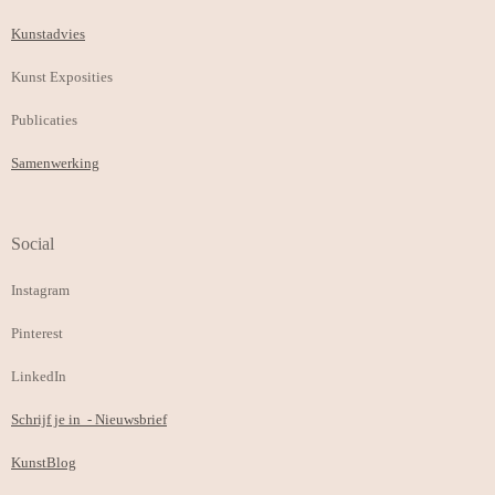
Kunstadvies
Kunst Exposities
Publicaties
Samenwerking
Social
Instagram
Pinterest
LinkedIn
Schrijf je in - Nieuwsbrief
KunstBlog