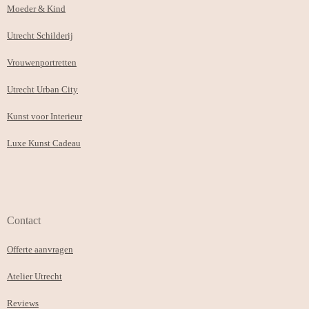
Moeder & Kind
Utrecht Schilderij
Vrouwenportretten
Utrecht Urban City
Kunst voor Interieur
Luxe Kunst Cadeau
Contact
Offerte aanvragen
Atelier Utrecht
Reviews