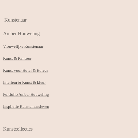
Kunstenaar
Amber Houweling
Vrouwelijke Kunstenaar
Kunst & Kantoor
Kunst voor Hotel & Horeca
Interieur & Kunst & kleur
Portfolio Amber Houweling
Inspiratie Kunstenaarsleven
Kunstcollecties