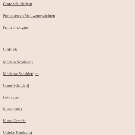
Grote schilderijen
Portretten en Vrouwengezichten
Prints Plexiglas
Ontdek
Modern Schilderij
Moderne Schilderijen
Groot Schilderij
Fotokunst
Kunstprints
Kunst Utrecht
Unieke Fotokunst