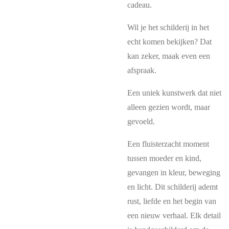
cadeau.
Wil je het schilderij in het
echt komen bekijken? Dat
kan zeker, maak even een
afspraak.
Een uniek kunstwerk dat niet
alleen gezien wordt, maar
gevoeld.
Een fluisterzacht moment
tussen moeder en kind,
gevangen in kleur, beweging
en licht. Dit schilderij ademt
rust, liefde en het begin van
een nieuw verhaal. Elk detail