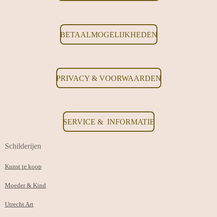
BETAALMOGELIJKHEDEN
PRIVACY & VOORWAARDEN
SERVICE & INFORMATIE
Schilderijen
Kunst te koop
Moeder & Kind
Utrecht Art