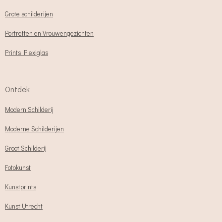
Grote schilderijen
Portretten en Vrouwengezichten
Prints Plexiglas
Ontdek
Modern Schilderij
Moderne Schilderijen
Groot Schilderij
Fotokunst
Kunstprints
Kunst Utrecht