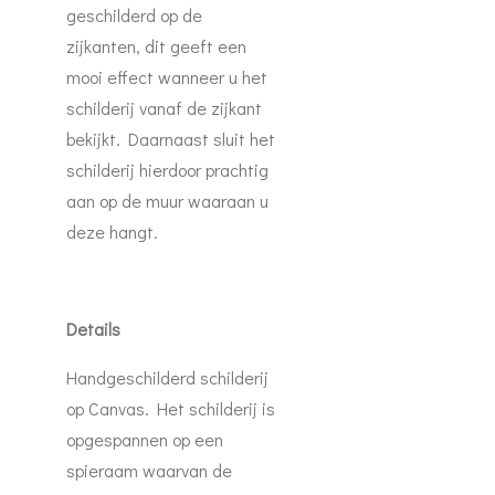
geschilderd op de
zijkanten, dit geeft een
mooi effect wanneer u het
schilderij vanaf de zijkant
bekijkt. Daarnaast sluit het
schilderij hierdoor prachtig
aan op de muur waaraan u
deze hangt.
Details
Handgeschilderd schilderij
op Canvas. Het schilderij is
opgespannen op een
spieraam waarvan de