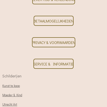
BETAALMOGELIJKHEDEN
PRIVACY & VOORWAARDEN
SERVICE & INFORMATIE
Schilderijen
Kunst te koop
Moeder & Kind
Utrecht Art