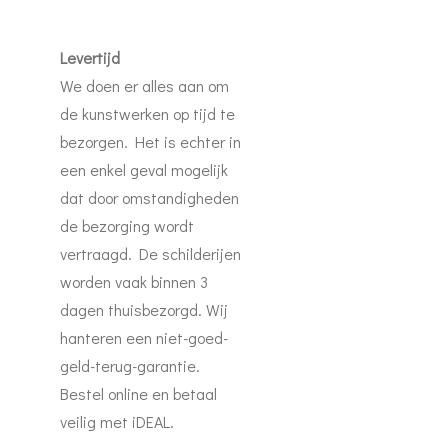
Levertijd
We doen er alles aan om
de kunstwerken op tijd te
bezorgen. Het is echter in
een enkel geval mogelijk
dat door omstandigheden
de bezorging wordt
vertraagd. De schilderijen
worden vaak binnen 3
dagen thuisbezorgd. Wij
hanteren een niet-goed-
geld-terug-garantie.
Bestel online en betaal
veilig met iDEAL.