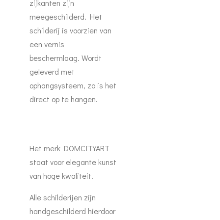
zijkanten zijn
meegeschilderd. Het
schilderij is voorzien van
een vernis
beschermlaag. Wordt
geleverd met
ophangsysteem, zo is het
direct op te hangen.
Het merk DOMCITYART
staat voor elegante kunst
van hoge kwaliteit.
Alle schilderijen zijn
handgeschilderd hierdoor