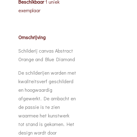
Beschikbaar
1 uniek
exemplaar
Omschrijving
Schilderij canvas Abstract
Orange and Blue Diamond
De schilderijen worden met
kwaliteitsverf geschilderd
en hoogwaardig
afgewerkt. De ambacht en
de passie is te zien
waarmee het kunstwerk
tot stand is gekomen. Het
design wordt door