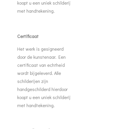
koopt u een uniek schilderij
met handtekening.
Certificaat
Het werk is gesigneerd
door de kunstenaar. Een
certificaat van echtheid
wordt bijgeleverd. Alle
schilderijen zijn
handgeschilderd hierdoor
koopt u een uniek schilderij
met handtekening.