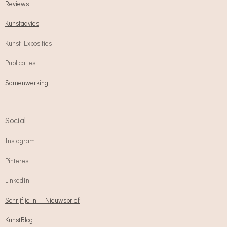
Reviews
Kunstadvies
Kunst Exposities
Publicaties
Samenwerking
Social
Instagram
Pinterest
LinkedIn
Schrijf je in - Nieuwsbrief
KunstBlog