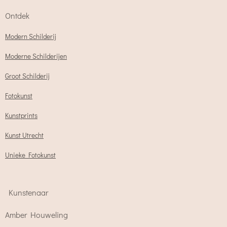
Ontdek
Modern Schilderij
Moderne Schilderijen
Groot Schilderij
Fotokunst
Kunstprints
Kunst Utrecht
Unieke Fotokunst
Kunstenaar
Amber Houweling