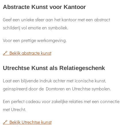
Abstracte Kunst voor Kantoor
Geef een unieke sfeer aan het kantoor met een abstract
schilderij vol emotie en symboliek.
Voor een prettige werkomgeving.
🔗 Bekijk abstracte kunst
Utrechtse Kunst als Relatiegeschenk
Laat een blijvende indruk achter met iconische kunst,
geïnspireerd door de Domtoren en Utrechtse symbolen.
Een perfect cadeau voor zakelijke relaties met een connectie
met Utrecht.
🔗 Bekijk Utrechtse kunst