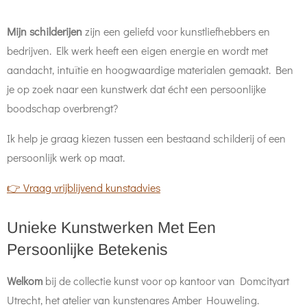
Mijn schilderijen
zijn een geliefd voor kunstliefhebbers en
bedrijven. Elk werk heeft een eigen energie en wordt met
aandacht, intuïtie en hoogwaardige materialen gemaakt.
Ben
je op zoek naar een kunstwerk dat écht een persoonlijke
boodschap overbrengt?
Ik help je graag kiezen tussen een bestaand schilderij of een
persoonlijk werk op maat.
👉 Vraag vrijblijvend kunstadvies
Unieke Kunstwerken Met Een
Persoonlijke Betekenis
Welkom
bij de collectie kunst voor op kantoor van Domcityart
Utrecht, het atelier van kunstenares Amber Houweling.