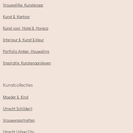
Vrouwelijke Kunstenaar
Kunst & Kantoor
Kunst voor Hotel & Horeca
Interieur & Kunst & kleur
Portfolio Amber Houweling
Inspiratie Kunstenaarsleven
Kunstcollecties
Moeder & Kind
Utrecht Schilderij
Vrouwenportretten
Utrecht Urban City