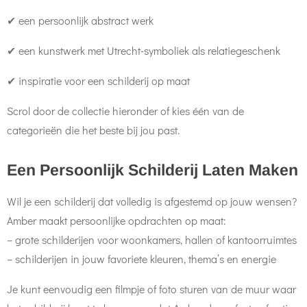
✔ een persoonlijk abstract werk
✔ een kunstwerk met Utrecht-symboliek als relatiegeschenk
✔ inspiratie voor een schilderij op maat
Scrol door de collectie hieronder of kies één van de
categorieën die het beste bij jou past.
Een Persoonlijk Schilderij Laten Maken
Wil je een schilderij dat volledig is afgestemd op jouw wensen?
Amber maakt persoonlijke opdrachten op maat:
– grote schilderijen voor woonkamers, hallen of kantoorruimtes
– schilderijen in jouw favoriete kleuren, thema’s en energie
Je kunt eenvoudig een filmpje of foto sturen van de muur waar