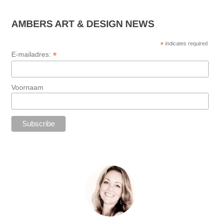
AMBERS ART & DESIGN NEWS
*
indicates required
*
E-mailadres:
Voornaam