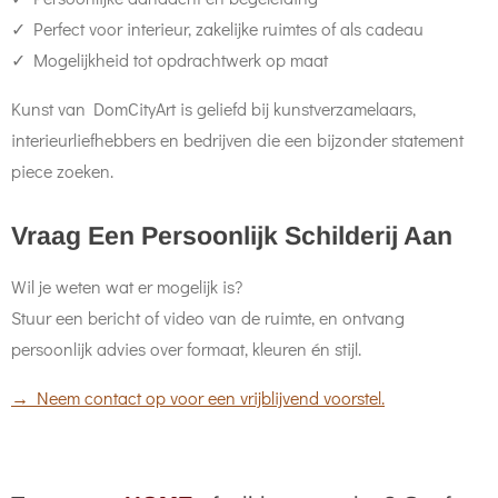
✓ Perfect voor interieur, zakelijke ruimtes of als cadeau
✓ Mogelijkheid tot opdrachtwerk op maat
Kunst van DomCityArt is geliefd bij kunstverzamelaars,
interieurliefhebbers en bedrijven die een bijzonder statement
piece zoeken.
Vraag Een Persoonlijk Schilderij Aan
Wil je weten wat er mogelijk is?
Stuur een bericht of video van de ruimte, en ontvang
persoonlijk advies over formaat, kleuren én stijl.
→ Neem contact op voor een vrijblijvend voorstel.