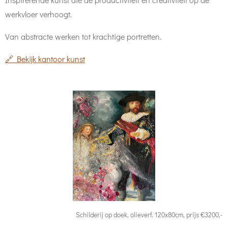
werkvloer verhoogt.
Van abstracte werken tot krachtige portretten.
🔗 Bekijk kantoor kunst
Schilderij op doek, olieverf. 120x80cm, prijs €3200,-