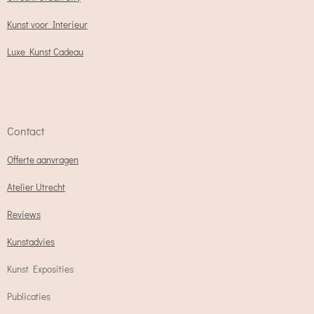
Kunst voor Interieur
Luxe Kunst Cadeau
Contact
Offerte aanvragen
Atelier Utrecht
Reviews
Kunstadvies
Kunst Exposities
Publicaties