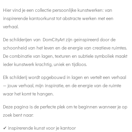
Hier vind je een collectie persoonlijke kunstwerken: van
inspirerende kantoorkunst tot abstracte werken met een
verhaal.
De schilderijen van DomCityArt zijn geïnspireerd door de
schoonheid van het leven en de energie van creatieve ruimtes.
De combinatie van lagen, texturen en subtiele symboliek maakt
ieder kunstwerk krachtig, uniek en tijdloos.
Elk schilderij wordt opgebouwd in lagen en vertelt een verhaal
— jouw verhaal, mijn inspiratie, en de energie van de ruimte
waar het komt te hangen.
Deze pagina is de perfecte plek om te beginnen wanneer je op
zoek bent naar:
✔ inspirerende kunst voor je kantoor