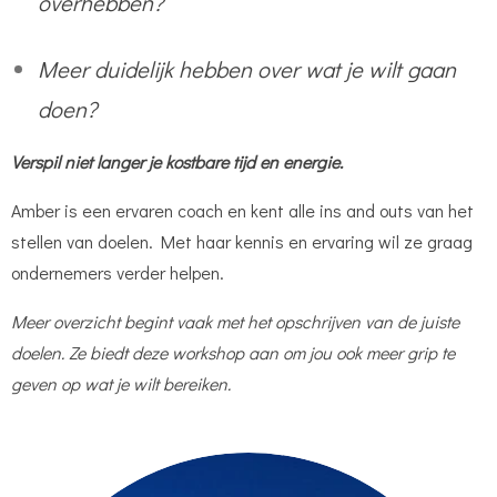
overhebben?
Meer duidelijk hebben over wat je wilt gaan
doen?
Verspil niet langer je kostbare tijd en energie.
Amber is een ervaren coach en kent alle ins and outs van het
stellen van doelen. Met haar kennis en ervaring wil ze graag
ondernemers verder helpen.
Meer overzicht begint vaak met het opschrijven van de juiste
doelen. Ze biedt deze workshop aan om jou ook meer grip te
geven op wat je wilt bereiken.