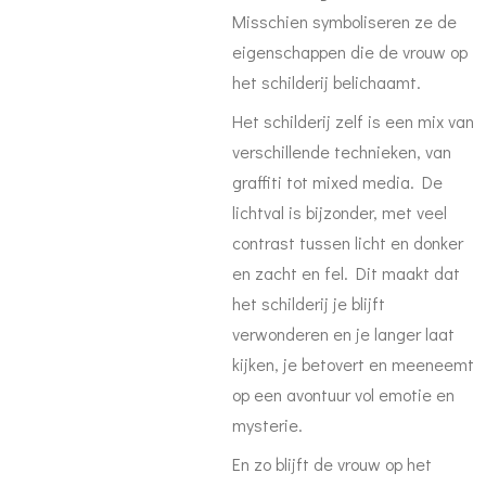
Misschien symboliseren ze de
eigenschappen die de vrouw op
het schilderij belichaamt.
Het schilderij zelf is een mix van
verschillende technieken, van
graffiti tot mixed media. De
lichtval is bijzonder, met veel
contrast tussen licht en donker
en zacht en fel. Dit maakt dat
het schilderij je blijft
verwonderen en je langer laat
kijken, je betovert en meeneemt
op een avontuur vol emotie en
mysterie.
En zo blijft de vrouw op het