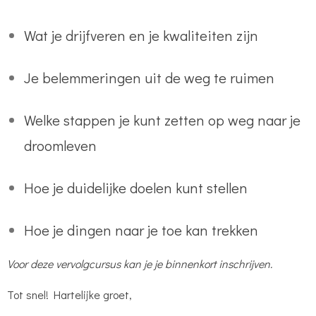
Wat je drijfveren en je kwaliteiten zijn
Je belemmeringen uit de weg te ruimen
Welke stappen je kunt zetten op weg naar je
droomleven
Hoe je duidelijke doelen kunt stellen
Hoe je dingen naar je toe kan trekken
Voor deze vervolgcursus kan je je binnenkort inschrijven.
Tot snel!
Hartelijke groet,