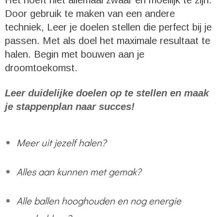
Door gebruik te maken van een andere
techniek, Leer je doelen stellen die perfect bij je
passen. Met als doel het maximale resultaat te
halen. Begin met bouwen aan je
droomtoekomst.
Leer duidelijke doelen op te stellen en maak
je stappenplan naar succes!
Meer uit jezelf halen?
Alles aan kunnen met gemak?
Alle ballen hooghouden en nog energie