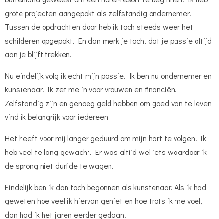
grote projecten aangepakt als zelfstandig ondernemer.
Tussen de opdrachten door heb ik toch steeds weer het
schilderen opgepakt. En dan merk je toch, dat je passie altijd
aan je blijft trekken.
Nu eindelijk volg ik echt mijn passie. Ik ben nu ondernemer en
kunstenaar. Ik zet me in voor vrouwen en financiën.
Zelfstandig zijn en genoeg geld hebben om goed van te leven
vind ik belangrijk voor iedereen.
Het heeft voor mij langer geduurd om mijn hart te volgen. Ik
heb veel te lang gewacht. Er was altijd wel iets waardoor ik
de sprong niet durfde te wagen.
Eindelijk ben ik dan toch begonnen als kunstenaar. Als ik had
geweten hoe veel ik hiervan geniet en hoe trots ik me voel,
dan had ik het jaren eerder gedaan.