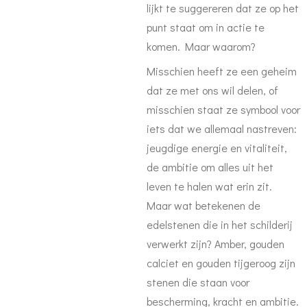
lijkt te suggereren dat ze op het
punt staat om in actie te
komen. Maar waarom?
Misschien heeft ze een geheim
dat ze met ons wil delen, of
misschien staat ze symbool voor
iets dat we allemaal nastreven:
jeugdige energie en vitaliteit,
de ambitie om alles uit het
leven te halen wat erin zit.
Maar wat betekenen de
edelstenen die in het schilderij
verwerkt zijn? Amber, gouden
calciet en gouden tijgeroog zijn
stenen die staan voor
bescherming, kracht en ambitie.