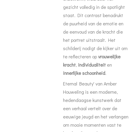
gezicht volledig in de spotlight
staat. Dit contrast benadrukt
de puurheid van de emotie en
de eenvoud van de kracht die
het portret uitstraalt. Het
schilderij nodigt de kijker uit om
te reflecteren op
vrouwelijke
kracht
,
individualiteit
en
innerlijke schoonheid
.
Eternal Beauty' van Amber
Houweling is een moderne,
hedendaagse kunstwerk dat
een verhaal vertelt over de
eeuwige jeugd en het verlangen
om mooie momenten vast te