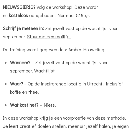
NIEUWSGIERIG?
Volg de workshop! Deze wordt
nu
kosteloos
aangeboden. Normaal €185,-.
Schrijf je meteen in:
Zet jezelf vast op de wachtlijst voor
september.
Stuur me een mailtje.
De training wordt gegeven door Amber Houweling.
Wanneer?
– Zet jezelf vast op de wachtlijst voor
september.
Wachtlijst
Waar?
– Op de inspirerende locatie in Utrecht. Inclusief
koffie en thee.
Wat kost het?
– Niets.
In deze workshop krijg je een voorproefje van deze methode.
Je leert creatief doelen stellen, meer uit jezelf halen, je eigen