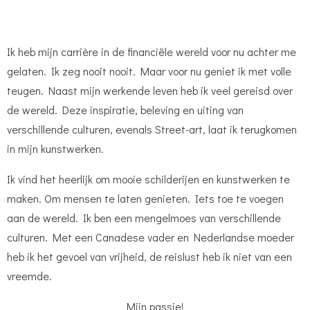
Ik heb mijn carrière in de financiële wereld voor nu achter me
gelaten. Ik zeg nooit nooit. Maar voor nu geniet ik met volle
teugen. Naast mijn werkende leven heb ik veel gereisd over
de wereld. Deze inspiratie, beleving en uiting van
verschillende culturen, evenals Street-art, laat ik terugkomen
in mijn kunstwerken.
Ik vind het heerlijk om mooie schilderijen en kunstwerken te
maken. Om mensen te laten genieten. Iets toe te voegen
aan de wereld. Ik ben een mengelmoes van verschillende
culturen. Met een Canadese vader en Nederlandse moeder
heb ik het gevoel van vrijheid, de reislust heb ik niet van een
vreemde.
Mijn passie!