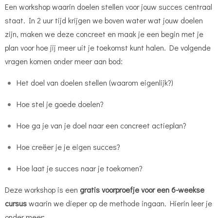
Een workshop waarin doelen stellen voor jouw succes centraal
staat. In 2 uur tijd krijgen we boven water wat jouw doelen
zijn, maken we deze concreet en maak je een begin met je
plan voor hoe jij meer uit je toekomst kunt halen. De volgende
vragen komen onder meer aan bod:
Het doel van doelen stellen (waarom eigenlijk?)
Hoe stel je goede doelen?
Hoe ga je van je doel naar een concreet actieplan?
Hoe creëer je je eigen succes?
Hoe laat je succes naar je toekomen?
Deze workshop is een
gratis voorproefje voor een 6-weekse
cursus
waarin we dieper op de methode ingaan. Hierin leer je
onder meer: