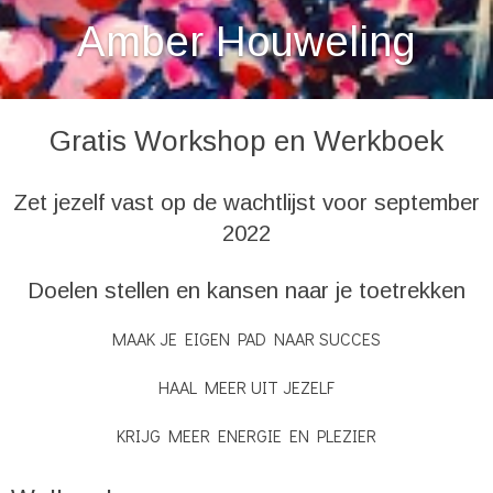
Amber Houweling
Gratis Workshop en Werkboek
Zet jezelf vast op de wachtlijst voor september
2022
Doelen stellen en kansen naar je toetrekken
MAAK JE EIGEN PAD NAAR SUCCES
HAAL MEER UIT JEZELF
KRIJG MEER ENERGIE EN PLEZIER