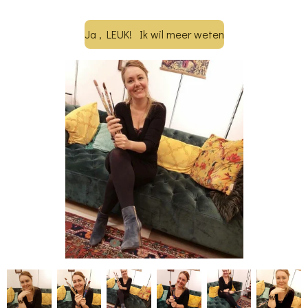
Ja , LEUK! Ik wil meer weten