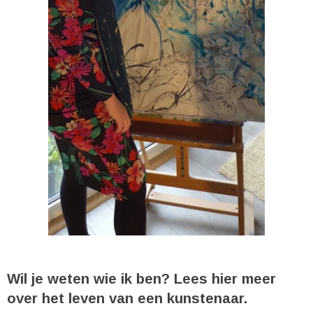
Wil je weten wie ik ben? Lees hier meer
over het leven van een kunstenaar.