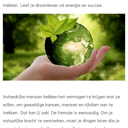
trekken. Leef je droomleven vol energie en succes.
Invloedrijke mensen hebben het vermogen te krijgen wat ze
willen, om geweldige kansen, mensen en rijkdom aan te
trekken. Dat kan jij ook! De formule is eenvoudig. Om je
natuurlijke kracht te versterken, moet je dingen laten die je