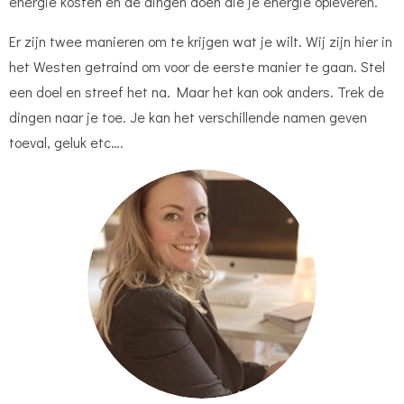
energie kosten en de dingen doen die je energie opleveren.
Er zijn twee manieren om te krijgen wat je wilt. Wij zijn hier in
het Westen getraind om voor de eerste manier te gaan. Stel
een doel en streef het na.
Maar het kan ook anders. Trek de
dingen naar je toe. Je kan het verschillende namen geven
toeval, geluk etc….