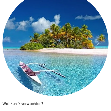
Wat kan ik verwachten?