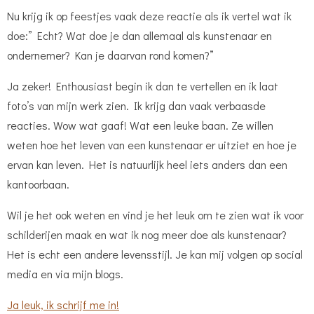
Nu krijg ik op feestjes vaak deze reactie als ik vertel wat ik
doe:” Echt? Wat doe je dan allemaal als kunstenaar en
ondernemer? Kan je daarvan rond komen?”
Ja zeker! Enthousiast begin ik dan te vertellen en ik laat
foto’s van mijn werk zien. Ik krijg dan vaak verbaasde
reacties. Wow wat gaaf! Wat een leuke baan. Ze willen
weten hoe het leven van een kunstenaar er uitziet en hoe je
ervan kan leven. Het is natuurlijk heel iets anders dan een
kantoorbaan.
Wil je het ook weten en vind je het leuk om te zien wat ik voor
schilderijen maak en wat ik nog meer doe als kunstenaar?
Het is echt een andere levensstijl. Je kan mij volgen op social
media en via mijn blogs.
Ja leuk, ik schrijf me in!