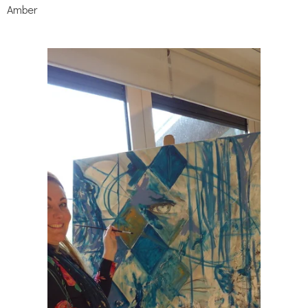
Amber