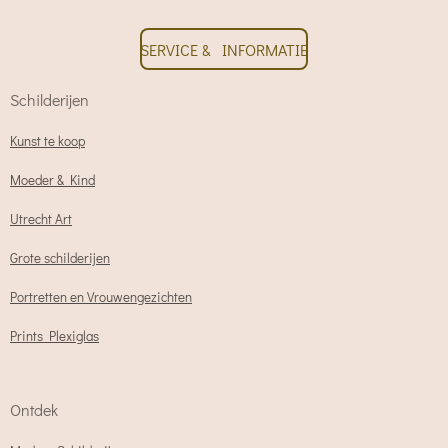
SERVICE & INFORMATIE
Schilderijen
Kunst te koop
Moeder & Kind
Utrecht Art
Grote schilderijen
Portretten en Vrouwengezichten
Prints Plexiglas
Ontdek