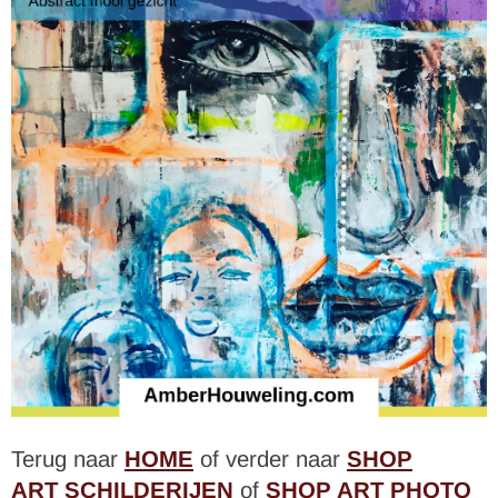
Terug naar
HOME
of verder naar
SHOP
ART SCHILDERIJEN
of
SHOP ART PHOTO