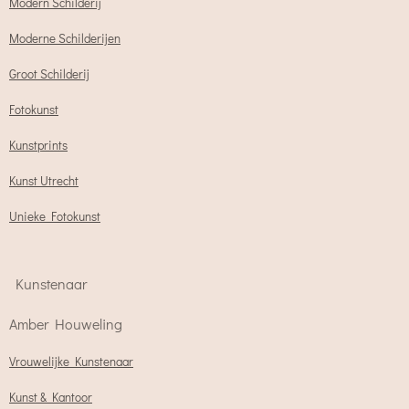
Modern Schilderij
Moderne Schilderijen
Groot Schilderij
Fotokunst
Kunstprints
Kunst Utrecht
Unieke Fotokunst
Kunstenaar
Amber Houweling
Vrouwelijke Kunstenaar
Kunst & Kantoor