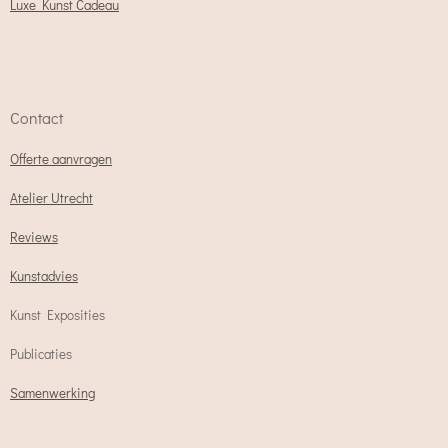
Luxe Kunst Cadeau
Contact
Offerte aanvragen
Atelier Utrecht
Reviews
Kunstadvies
Kunst Exposities
Publicaties
Samenwerking