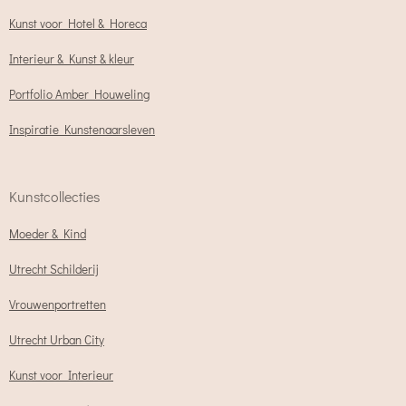
Kunst voor Hotel & Horeca
Interieur & Kunst & kleur
Portfolio Amber Houweling
Inspiratie Kunstenaarsleven
Kunstcollecties
Moeder & Kind
Utrecht Schilderij
Vrouwenportretten
Utrecht Urban City
Kunst voor Interieur