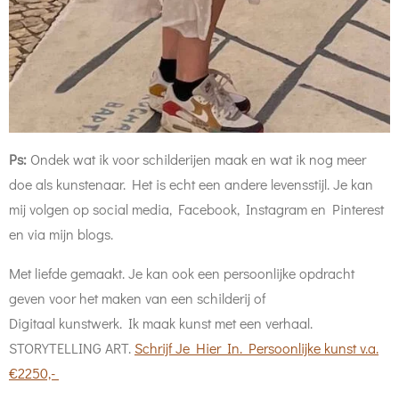
Ps:
Ondek wat ik voor schilderijen maak en wat ik nog meer
doe als kunstenaar. Het is echt een andere levensstijl. Je kan
mij volgen op social media, Facebook, Instagram en Pinterest
en via mijn blogs.
Met liefde gemaakt. Je kan ook een persoonlijke opdracht
geven voor het maken van een schilderij of
Digitaal kunstwerk. Ik maak kunst met een verhaal.
STORYTELLING ART.
Schrijf Je Hier In. Persoonlijke kunst v.a.
€2250,-