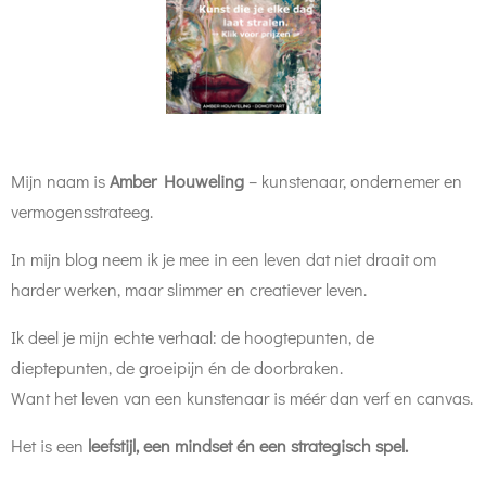
Mijn naam is
Amber Houweling
– kunstenaar, ondernemer en
vermogensstrateeg.
In mijn blog neem ik je mee in een leven dat niet draait om
harder werken, maar slimmer en creatiever leven.
Ik deel je mijn echte verhaal: de hoogtepunten, de
dieptepunten, de groeipijn én de doorbraken.
Want het leven van een kunstenaar is méér dan verf en canvas.
Het is een
leefstijl, een mindset én een strategisch spel.