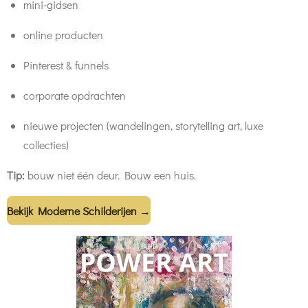
mini-gidsen
online producten
Pinterest & funnels
corporate opdrachten
nieuwe projecten (wandelingen, storytelling art, luxe
collecties)
Tip:
bouw niet één deur. Bouw een huis.
Bekijk Moderne Schilderijen →