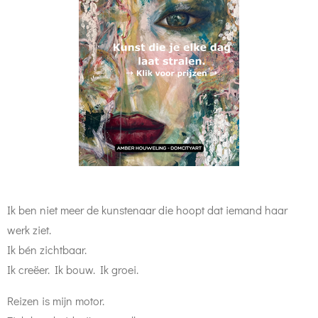
Ik ben niet meer de kunstenaar die hoopt dat iemand haar
werk ziet.
Ik bén zichtbaar.
Ik creëer. Ik bouw. Ik groei.
Reizen is mijn motor.