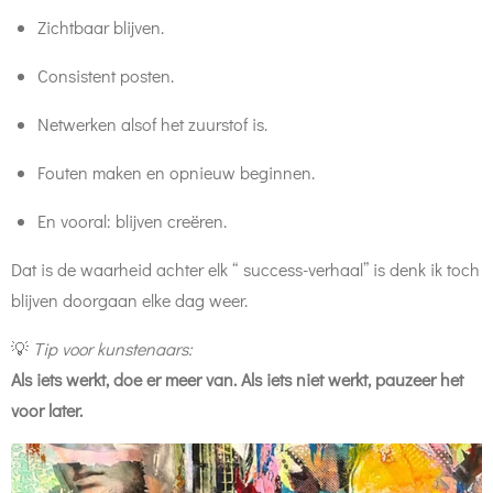
Zichtbaar blijven.
Consistent posten.
Netwerken alsof het zuurstof is.
Fouten maken en opnieuw beginnen.
En vooral: blijven creëren.
Dat is de waarheid achter elk “ success-verhaal” is denk ik toch
blijven doorgaan elke dag weer.
💡
Tip voor kunstenaars:
Als iets werkt, doe er meer van. Als iets niet werkt, pauzeer het
voor later.