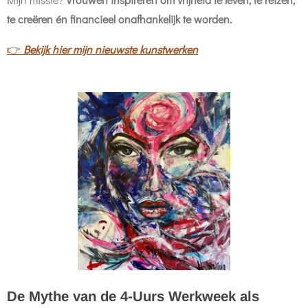
te creëren én financieel onafhankelijk te worden.
👉
Bekijk hier mijn nieuwste kunstwerken
De Mythe van de 4-Uurs Werkweek als