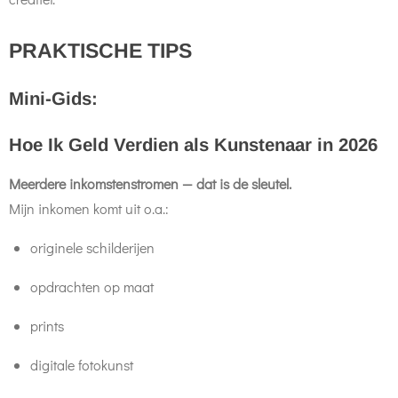
PRAKTISCHE TIPS
Mini-Gids:
Hoe Ik Geld Verdien als Kunstenaar in 2026
Meerdere inkomstenstromen — dat is de sleutel.
Mijn inkomen komt uit o.a.:
originele schilderijen
opdrachten op maat
prints
digitale fotokunst