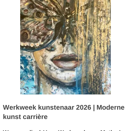
Werkweek kunstenaar 2026 | Moderne
kunst carrière