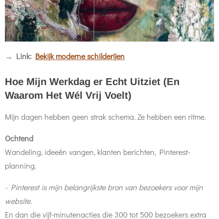
→ Link:
Bekijk moderne schilderijen
Hoe Mijn Werkdag er Echt Uitziet (En
Waarom Het Wél Vrij Voelt)
Mijn dagen hebben geen strak schema. Ze hebben een ritme.
Ochtend
Wandeling, ideeën vangen, klanten berichten, Pinterest-
planning.
- Pinterest is mijn belangrijkste bron van bezoekers voor mijn
website.
En dan die vijf-minutenacties die 300 tot 500 bezoekers extra